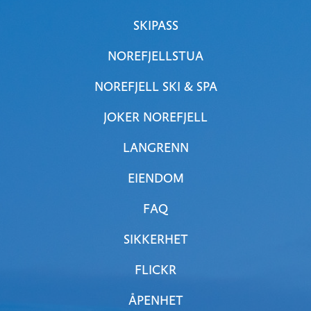
SKIPASS
NOREFJELLSTUA
NOREFJELL SKI & SPA
JOKER NOREFJELL
LANGRENN
EIENDOM
FAQ
SIKKERHET
FLICKR
ÅPENHET