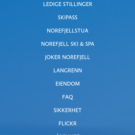
LEDIGE STILLINGER
SKIPASS
NOREFJELLSTUA
NOREFJELL SKI & SPA
JOKER NOREFJELL
LANGRENN
EIENDOM
FAQ
SIKKERHET
FLICKR