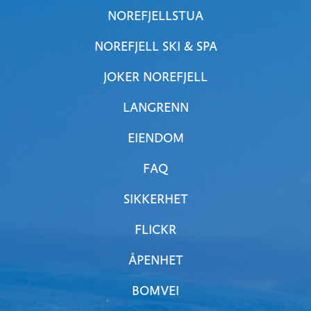
NOREFJELLSTUA
NOREFJELL SKI & SPA
JOKER NOREFJELL
LANGRENN
EIENDOM
FAQ
SIKKERHET
FLICKR
ÅPENHET
BOMVEI