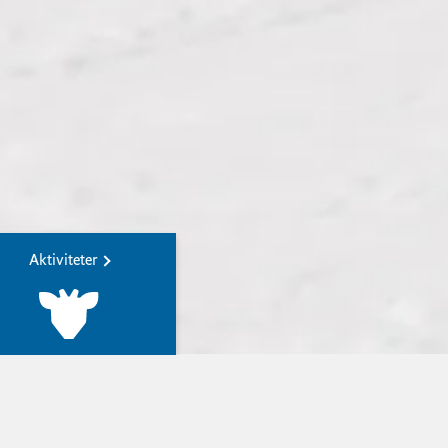
Aktiviteter