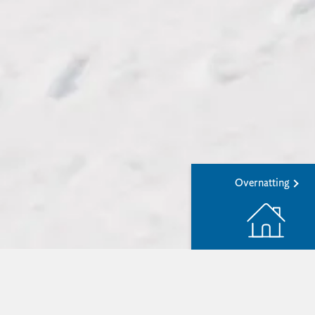
Overnatting