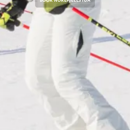
BOOK NOREFJELLSTUA