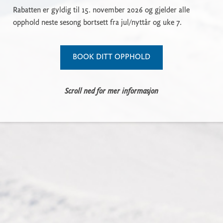
Rabatten er gyldig til 15. november 2026 og gjelder alle
opphold neste sesong bortsett fra jul/nyttår og uke 7.
BOOK DITT OPPHOLD
Scroll ned for mer informasjon