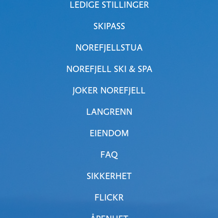
LEDIGE STILLINGER
SKIPASS
NOREFJELLSTUA
NOREFJELL SKI & SPA
JOKER NOREFJELL
LANGRENN
EIENDOM
FAQ
SIKKERHET
FLICKR