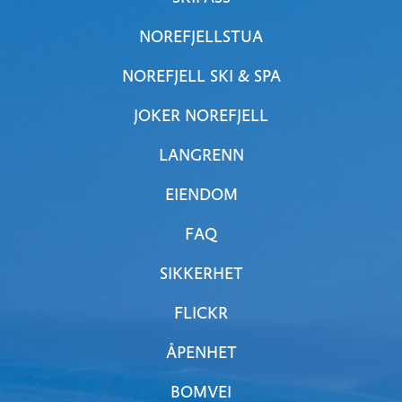
NOREFJELLSTUA
NOREFJELL SKI & SPA
JOKER NOREFJELL
LANGRENN
EIENDOM
FAQ
SIKKERHET
FLICKR
ÅPENHET
BOMVEI