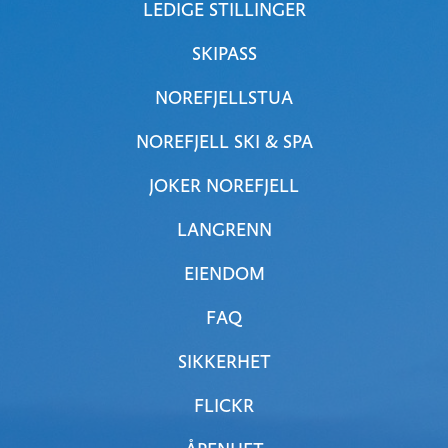
LEDIGE STILLINGER
SKIPASS
NOREFJELLSTUA
NOREFJELL SKI & SPA
JOKER NOREFJELL
LANGRENN
EIENDOM
FAQ
SIKKERHET
FLICKR