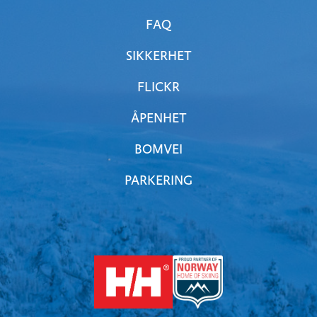
FAQ
SIKKERHET
FLICKR
ÅPENHET
BOMVEI
PARKERING