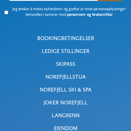
Jeg ønsker å motta nyhetsbrev og godtar at mine personopplysninger
behandles i samsvar med
personvern og brukervilkår
BOOKINGBETINGELSER
LEDIGE STILLINGER
SKIPASS
NOREFJELLSTUA
NOREFJELL SKI & SPA
JOKER NOREFJELL
LANGRENN
EIENDOM