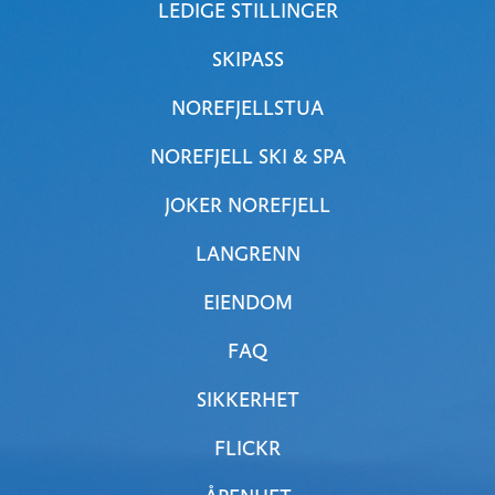
LEDIGE STILLINGER
SKIPASS
NOREFJELLSTUA
NOREFJELL SKI & SPA
JOKER NOREFJELL
LANGRENN
EIENDOM
FAQ
SIKKERHET
FLICKR