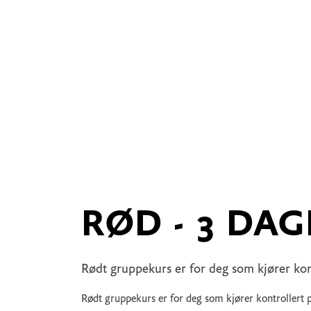
RØD - 3 DAGE
Rødt gruppekurs er for deg som kjører kontr
Rødt gruppekurs er for deg som kjører kontrollert på