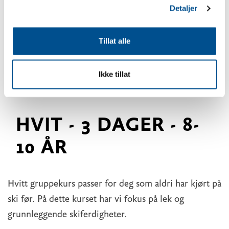
Detaljer
Tillat alle
Ikke tillat
HVIT - 3 DAGER - 8-
10 ÅR
Hvitt gruppekurs passer for deg som aldri har kjørt på
ski før. På dette kurset har vi fokus på lek og
grunnleggende skiferdigheter.