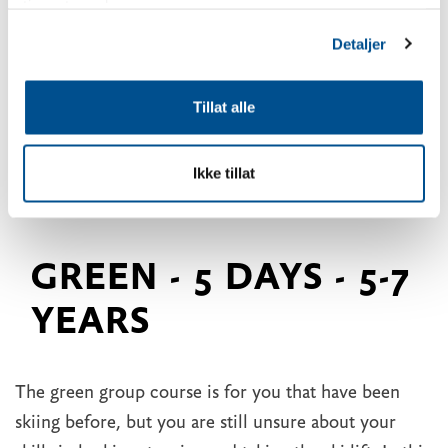
tjenestene deres.
Detaljer
Tillat alle
Ikke tillat
GREEN - 5 DAYS - 5-7
YEARS
The green group course is for you that have been
skiing before, but you are still unsure about your