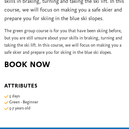
skills in braking, turning and taking the ski lift. In this
course, we will focus on making you a safe skier and
prepare you for skiing in the blue ski slopes.
The green group course is for you that have been skiing before,
but you are still unsure about your skills in braking, turning and
taking the ski lift. In this course, we will focus on making you a
safe skier and prepare you for skiing in the blue ski slopes.
BOOK NOW
ATTRIBUTES
5 days
Green - Beginner
5-7 years old