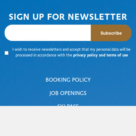
SIGN UP FOR NEWSLETTER
Subscribe
I wish to receive newsletters and accept that my personal data will be
processed in accordance with the
privacy policy and terms of use
BOOKING POLICY
JOB OPENINGS
SKI PASS
NOREFJELLSTUA
NOREFJELL SKI & SPA