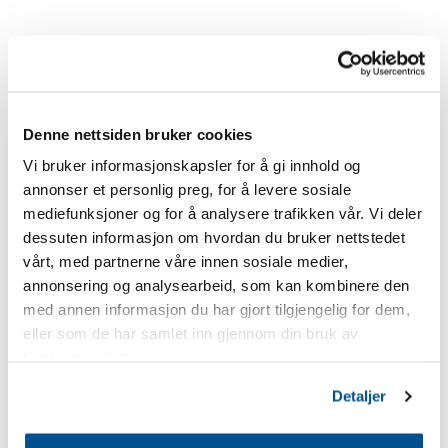
Denne nettsiden bruker cookies
Vi bruker informasjonskapsler for å gi innhold og
annonser et personlig preg, for å levere sosiale
mediefunksjoner og for å analysere trafikken vår. Vi deler
dessuten informasjon om hvordan du bruker nettstedet
vårt, med partnerne våre innen sosiale medier,
annonsering og analysearbeid, som kan kombinere den
med annen informasjon du har gjort tilgjengelig for dem,
eller som de har samlet inn gjennom din bruk av
tjenestene deres.
Detaljer