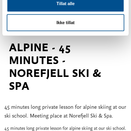
Tillat alle
Ikke tillat
ALPINE - 45
MINUTES -
NOREFJELL SKI &
SPA
45 minutes long private lesson for alpine skiing at our
ski school. Meeting place at Norefjell Ski & Spa.
45 minutes long private lesson for alpine skiing at our ski school.