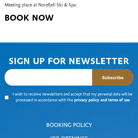
Meeting place at Norefjell Ski & Spa.
BOOK NOW
SIGN UP FOR NEWSLETTER
Subscribe
I wish to receive newsletters and accept that my personal data will be
processed in accordance with the
privacy policy and terms of use
BOOKING POLICY