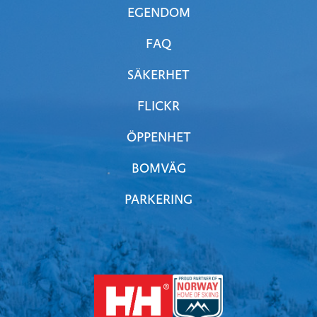
EGENDOM
FAQ
SÄKERHET
FLICKR
ÖPPENHET
BOMVÄG
PARKERING