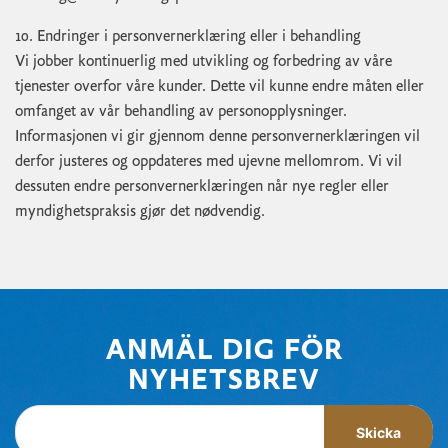
10. Endringer i personvernerklæring eller i behandling
Vi jobber kontinuerlig med utvikling og forbedring av våre
tjenester overfor våre kunder. Dette vil kunne endre måten eller
omfanget av vår behandling av personopplysninger.
Informasjonen vi gir gjennom denne personvernerklæringen vil
derfor justeres og oppdateres med ujevne mellomrom. Vi vil
dessuten endre personvernerklæringen når nye regler eller
myndighetspraksis gjør det nødvendig.
ANMÄL DIG FÖR
NYHETSBREV
Skicka