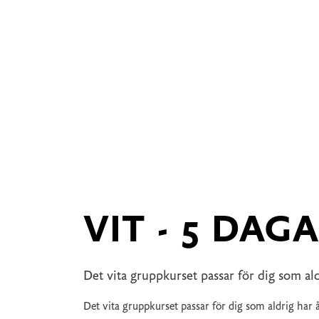
VIT - 5 DAGA
Det vita gruppkurset passar för dig som ald
Det vita gruppkurset passar för dig som aldrig har 