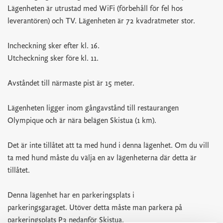
Lägenheten är utrustad med WiFi (förbehåll för fel hos
leverantören) och TV. Lägenheten är 72 kvadratmeter stor.
Incheckning sker efter kl. 16.
Utcheckning sker före kl. 11.
Avståndet till närmaste pist är 15 meter.
Lägenheten ligger inom gångavstånd till restaurangen
Olympique och är nära belägen Skistua (1 km).
Det är inte tillåtet att ta med hund i denna lägenhet. Om du vill
ta med hund måste du välja en av lägenheterna där detta är
tillåtet.
Denna lägenhet har en parkeringsplats i
parkeringsgaraget. Utöver detta måste man parkera på
parkeringsplats P3 nedanför Skistua.