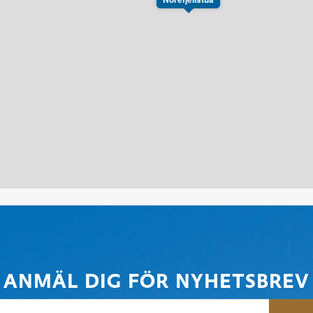
ANMÄL DIG FÖR NYHETSBREV