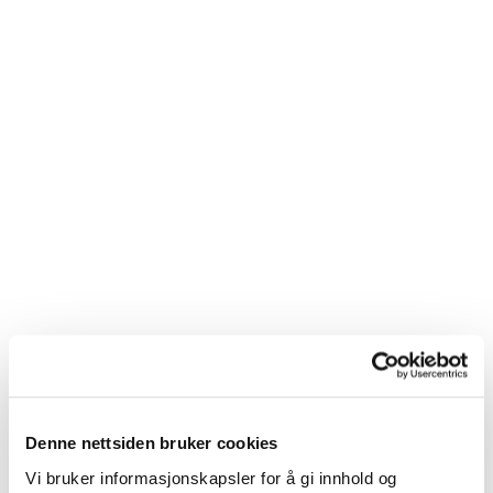
Denne nettsiden bruker cookies
Vi bruker informasjonskapsler for å gi innhold og