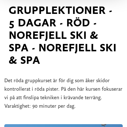
GRUPPLEKTIONER -
5 DAGAR - RÖD -
NOREFJELL SKI &
SPA - NOREFJELL SKI
& SPA
Det röda gruppkurset är för dig som åker skidor
kontrollerat i röda pister. På den här kursen fokuserar
vi på att finslipa tekniken i krävande terräng.
Varaktighet: 90 minuter per dag.