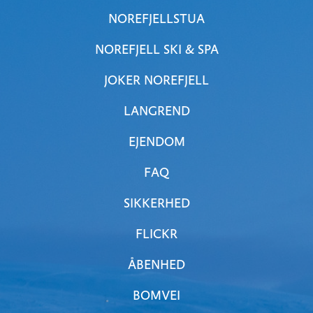
NOREFJELLSTUA
NOREFJELL SKI & SPA
JOKER NOREFJELL
LANGREND
EJENDOM
FAQ
SIKKERHED
FLICKR
ÅBENHED
BOMVEI