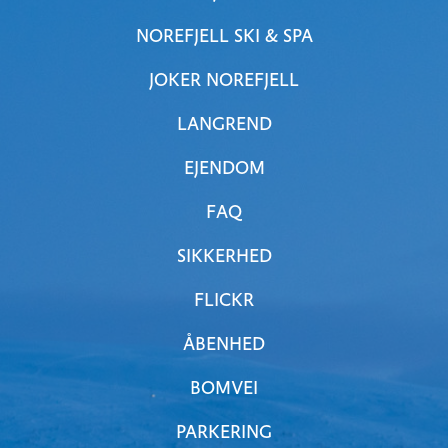
NOREFJELL SKI & SPA
JOKER NOREFJELL
LANGREND
EJENDOM
FAQ
SIKKERHED
FLICKR
ÅBENHED
BOMVEI
PARKERING