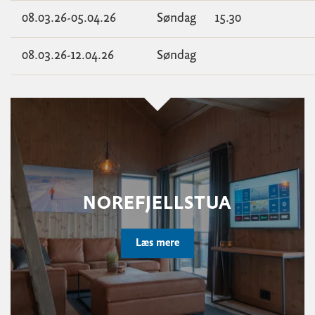
08.03.26-05.04.26
Søndag
15.30
08.03.26-12.04.26
Søndag
NOREFJELLSTUA
Læs mere