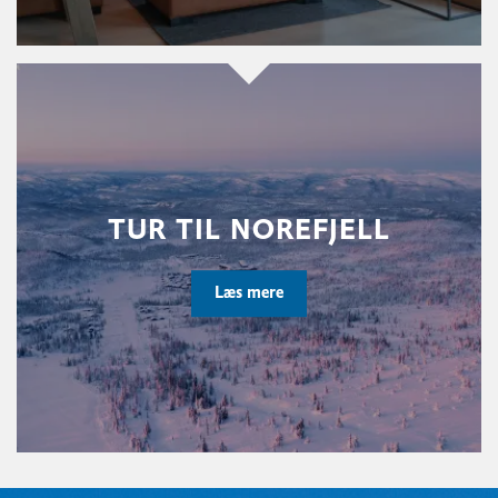
TUR TIL NOREFJELL
Læs mere