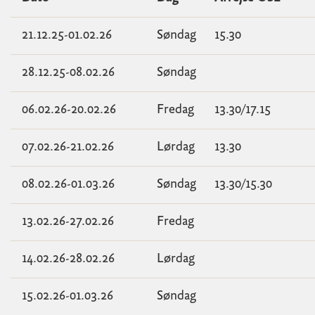
21.12.25-01.02.26
Søndag
15.30
28.12.25-08.02.26
Søndag
06.02.26-20.02.26
Fredag
13.30/17.15
07.02.26-21.02.26
Lørdag
13.30
08.02.26-01.03.26
Søndag
13.30/15.30
13.02.26-27.02.26
Fredag
14.02.26-28.02.26
Lørdag
15.02.26-01.03.26
Søndag