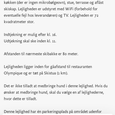
køkken (der er ingen mikrobølgeovn), stue, terrasse og aflåst
skiskap. Lejligheden er udstyret med WiFi (forbehold for
eventuelle fejl hos leverandøren) og TV. Lejligheden er 72
kvadratmeter stor.
Indtjekning er mulig efter kl. 16.
Udtjekning skal ske inden kl. 11.
Afstanden til nærmeste skibakke er 80 meter.
Lejligheden ligger inden for gåafstand til restauranten
Olympique og er tæt på Skistua (1 km).
Det er ikke tilladt at medbringe hund i denne lejlighed. Hvis du
ønsker at medbringe hund, skal du vælge en af lejlighederne,
hvor dette er tilladt.
Denne lejlighed har én parkeringsplads på området udenfor