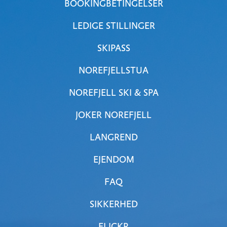
BOOKINGBETINGELSER
LEDIGE STILLINGER
SKIPASS
NOREFJELLSTUA
NOREFJELL SKI & SPA
JOKER NOREFJELL
LANGREND
EJENDOM
FAQ
SIKKERHED