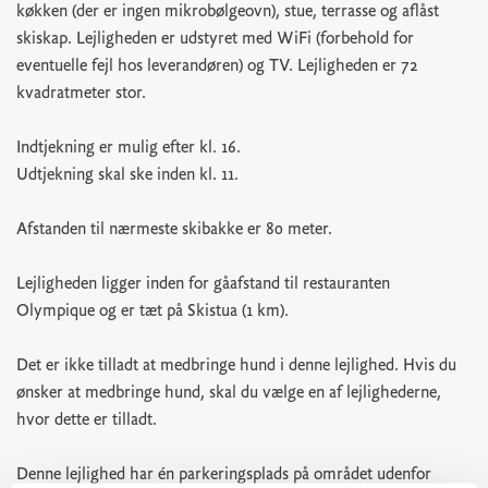
køkken (der er ingen mikrobølgeovn), stue, terrasse og aflåst
skiskap. Lejligheden er udstyret med WiFi (forbehold for
eventuelle fejl hos leverandøren) og TV. Lejligheden er 72
kvadratmeter stor.
Indtjekning er mulig efter kl. 16.
Udtjekning skal ske inden kl. 11.
Afstanden til nærmeste skibakke er 80 meter.
Lejligheden ligger inden for gåafstand til restauranten
Olympique og er tæt på Skistua (1 km).
Det er ikke tilladt at medbringe hund i denne lejlighed. Hvis du
ønsker at medbringe hund, skal du vælge en af lejlighederne,
hvor dette er tilladt.
Denne lejlighed har én parkeringsplads på området udenfor