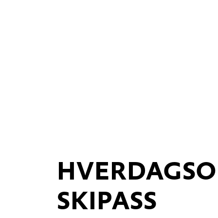
HVERDAGSO
SKIPASS