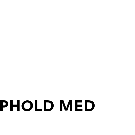
PHOLD MED